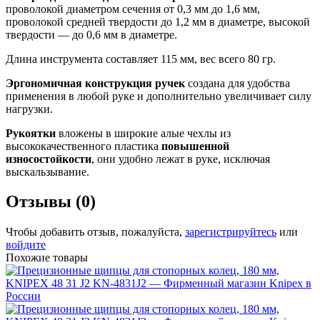
проволокой диаметром сечения от 0,3 мм до 1,6 мм,
проволокой средней твердости до 1,2 мм в диаметре, высокой
твердости — до 0,6 мм в диаметре.
Длина инструмента составляет 115 мм, вес всего 80 гр.
Эргономичная конструкция ручек
создана для удобства
применения в любой руке и дополнительно увеличивает силу
нагрузки.
Рукоятки
вложены в широкие алые чехлы из
высококачественного пластика
повышенной
износостойкости
, они удобно лежат в руке, исключая
выскальзывание.
Отзывы (0)
Чтобы добавить отзыв, пожалуйста,
зарегистрируйтесь
или
войдите
Похожие товары