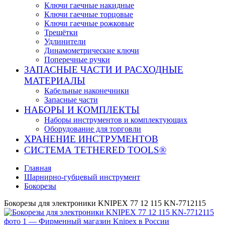
Ключи гаечные накидные
Ключи гаечные торцовые
Ключи гаечные рожковые
Трещётки
Удлинители
Динамометрические ключи
Поперечные ручки
ЗАПАСНЫЕ ЧАСТИ И РАСХОДНЫЕ
МАТЕРИАЛЫ
Кабельные наконечники
Запасные части
НАБОРЫ И КОМПЛЕКТЫ
Наборы инструментов и комплектующих
Оборудование для торговли
ХРАНЕНИЕ ИНС­ТРУ­МЕН­ТОВ
СИСТЕМА TETHERED TOOLS®
Главная
Шарнирно-губцевый инструмент
Бокорезы
Бокорезы для электроники KNIPEX 77 12 115 KN-7712115