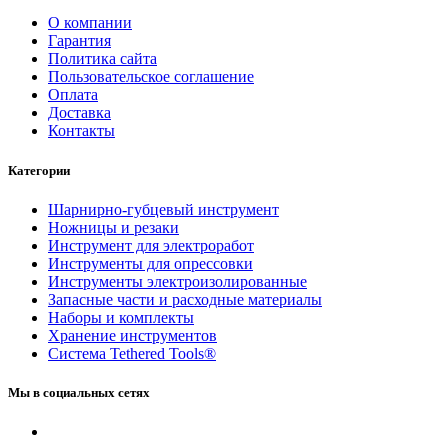
О компании
Гарантия
Политика сайта
Пользовательское соглашение
Оплата
Доставка
Контакты
Категории
Шарнирно-губцевый инструмент
Ножницы и резаки
Инструмент для электроработ
Инструменты для опрессовки
Инструменты электроизолированные
Запасные части и расходные материалы
Наборы и комплекты
Хранение инс­тру­мен­тов
Система Tethered Tools®
Мы в социальных сетях