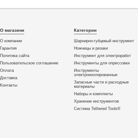
О магазине
Категории
О компании
Шарнирно-губцевый инструмент
Гарантия
Ножницы и резаки
Политика сайта
Инструмент для электроработ
Пользовательское соглашение
Инструменты для опрессовки
Оплата
Инструменты
электроизолированные
Доставка
Запасные части и расходные
Контакты
материалы
Наборы и комплекты
Хранение инс­тру­мен­тов
Система Tethered Tools®