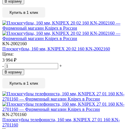
В корзину
Купить в 1 клик
KN-2002160
Плоскогубцы, 160 мм, KNIPEX 20 02 160 KN-2002160
Цена:
3 994
₽
-
+
В корзину
Купить в 1 клик
KN-2701160
Плоскогубцы телефониста, 160 мм, KNIPEX 27 01 160 KN-
2701160