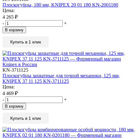
Плоскогубцы, 180 мм, KNIPEX 20 01 180 KN-2001180
Цена:
4 265
₽
-
+
В корзину
Купить в 1 клик
KN-3711125
Плоскогубцы захватные для точной механики, 125 мм,
KNIPEX 37 11 125 KN-3711125
Цена:
4 469
₽
-
+
В корзину
Купить в 1 клик