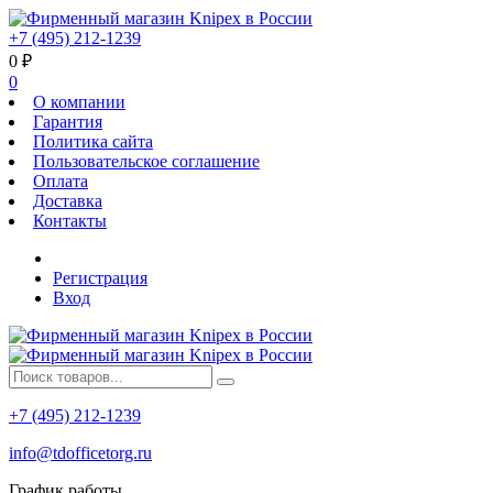
+7 (495) 212-1239
0
₽
0
О компании
Гарантия
Политика сайта
Пользовательское соглашение
Оплата
Доставка
Контакты
Регистрация
Вход
+7 (495) 212-1239
info@tdofficetorg.ru
График работы