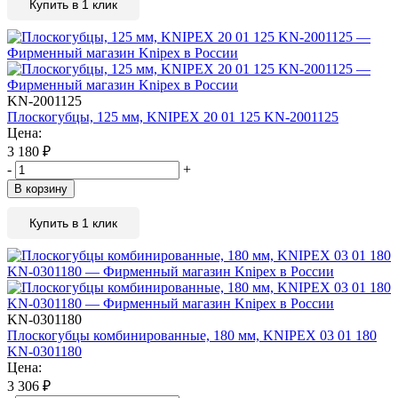
Купить в 1 клик
KN-2001125
Плоскогубцы, 125 мм, KNIPEX 20 01 125 KN-2001125
Цена:
3 180
₽
-
+
В корзину
Купить в 1 клик
KN-0301180
Плоскогубцы комбинированные, 180 мм, KNIPEX 03 01 180
KN-0301180
Цена:
3 306
₽