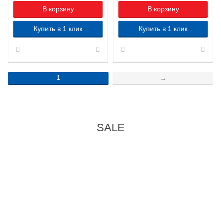
В корзину
В корзину
Купить в 1 клик
Купить в 1 клик
1
→
SALE
-7%