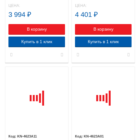
ЦЕНА:
ЦЕНА:
3 994
₽
4 401
₽
В корзину
В корзину
Купить в 1 клик
Купить в 1 клик
KN-4623A11
KN-4623A01