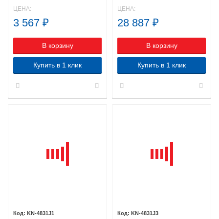
ЦЕНА:
ЦЕНА:
3 567
₽
28 887
₽
В корзину
В корзину
Купить в 1 клик
Купить в 1 клик
KN-4831J1
KN-4831J3