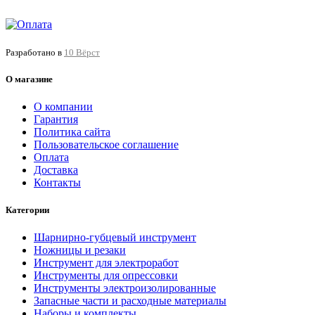
Разработано в
10 Вёрст
О магазине
О компании
Гарантия
Политика сайта
Пользовательское соглашение
Оплата
Доставка
Контакты
Категории
Шарнирно-губцевый инструмент
Ножницы и резаки
Инструмент для электроработ
Инструменты для опрессовки
Инструменты электроизолированные
Запасные части и расходные материалы
Наборы и комплекты