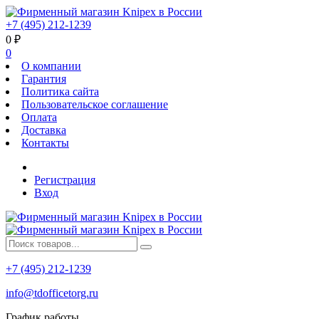
+7 (495) 212-1239
0
₽
0
О компании
Гарантия
Политика сайта
Пользовательское соглашение
Оплата
Доставка
Контакты
Регистрация
Вход
+7 (495) 212-1239
info@tdofficetorg.ru
График работы