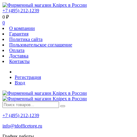
+7 (495) 212-1239
0
₽
0
О компании
Гарантия
Политика сайта
Пользовательское соглашение
Оплата
Доставка
Контакты
Регистрация
Вход
+7 (495) 212-1239
info@tdofficetorg.ru
График работы