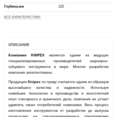
Глубина,мм
225
ВСЕ ХАРАКТЕРИСТИКИ
ОПИСАНИЕ
Компания
KNIPEX
является одним из ведущих
специализированных производителей шарнирно-
губцевого инструмента в мире. Многие разработки
компании запатентованы.
Продукция
Knipex
по праву считается одним из образцов
высочайшего качества и надежности. Используя
новейшие технологии в производстве и многолетний
опыт слесарного и кузнечного дела, компания не устает
удивлять своих потребителей новинками. Весь процесс
изготовления инструментов от разработки до выпуска
происходит на специализированных предприятиях