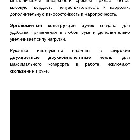
металлической поверхности хромом придает блеск,
высокую твердость, нечувствительность к коррозии,
дополнительную износостойкость и жаропрочность.
Эргономичная конструкция ручек
создана для
удобства применения в любой руке и дополнительно
увеличивает силу нагрузки.
Рукоятки инструмента вложены в
широкие
двухцветные двухкомпонентные чехлы
для
максимального комфорта в работе, исключают
скольжение в руке.