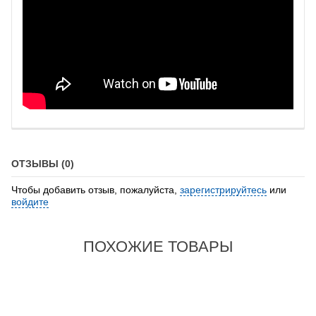
ОТЗЫВЫ (0)
Чтобы добавить отзыв, пожалуйста,
зарегистрируйтесь
или
войдите
ПОХОЖИЕ ТОВАРЫ