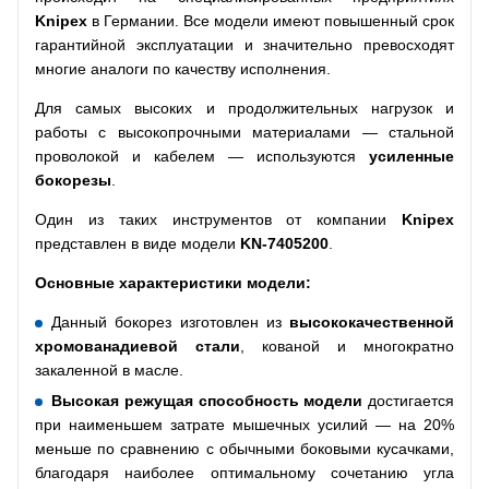
Knipex
в Германии. Все модели имеют повышенный срок
гарантийной эксплуатации и значительно превосходят
многие аналоги по качеству исполнения.
Для самых высоких и продолжительных нагрузок и
работы с высокопрочными материалами — стальной
проволокой и кабелем — используются
усиленные
бокорезы
.
Один из таких инструментов от компании
Knipex
представлен в виде модели
KN
-7405200
.
Основные характеристики модели:
Данный бокорез изготовлен из
высококачественной
хромованадиевой стали
, кованой и многократно
закаленной в масле.
Высокая режущая способность модели
достигается
при наименьшем затрате мышечных усилий — на 20%
меньше по сравнению с обычными боковыми кусачками,
благодаря наиболее оптимальному сочетанию угла