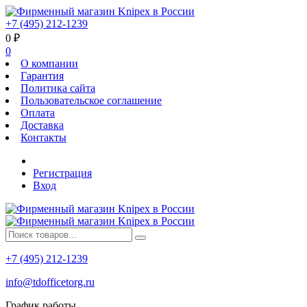
+7 (495) 212-1239
0
₽
0
О компании
Гарантия
Политика сайта
Пользовательское соглашение
Оплата
Доставка
Контакты
Регистрация
Вход
+7 (495) 212-1239
info@tdofficetorg.ru
График работы