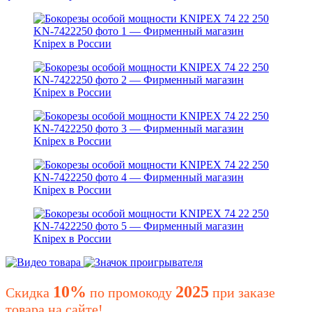
10%
2025
Скидка
по промокоду
при заказе
товара на сайте!