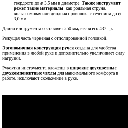
твердости до ⌀ 3,5 мм в диаметре.
Также инструмент
режет такие материалы
, как рояльная струна,
вольфрамовая или диодная проволока с сечением до ⌀
3,0 мм.
Длина инструмента составляет 250 мм, вес всего 437 гр.
Режущая часть черненая с отполированной головкой.
Эргономичная конструкция ручек
создана для удобства
применения в любой руке и дополнительно увеличивает силу
нагрузки.
Рукоятки инструмента вложены в
широкие двухцветные
двухкомпонентные чехлы
для максимального комфорта в
работе, исключают скольжение в руке.