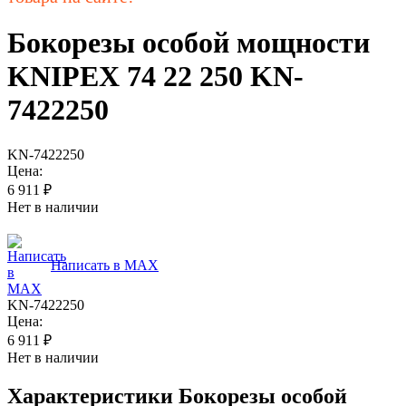
Бокорезы особой мощности
KNIPEX 74 22 250 KN-
7422250
KN-7422250
Цена:
6 911
₽
Нет в наличии
Написать в MAX
KN-7422250
Цена:
6 911
₽
Нет в наличии
Характеристики
Бокорезы особой