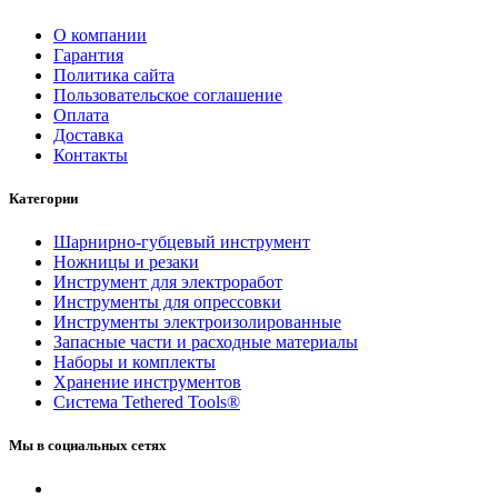
О компании
Гарантия
Политика сайта
Пользовательское соглашение
Оплата
Доставка
Контакты
Категории
Шарнирно-губцевый инструмент
Ножницы и резаки
Инструмент для электроработ
Инструменты для опрессовки
Инструменты электроизолированные
Запасные части и расходные материалы
Наборы и комплекты
Хранение инс­тру­мен­тов
Система Tethered Tools®
Мы в социальных сетях