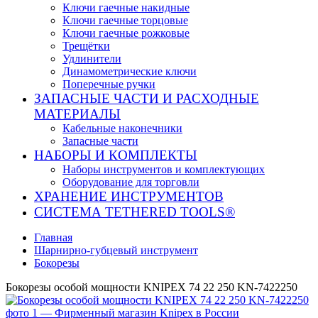
Ключи гаечные накидные
Ключи гаечные торцовые
Ключи гаечные рожковые
Трещётки
Удлинители
Динамометрические ключи
Поперечные ручки
ЗАПАСНЫЕ ЧАСТИ И РАСХОДНЫЕ
МАТЕРИАЛЫ
Кабельные наконечники
Запасные части
НАБОРЫ И КОМПЛЕКТЫ
Наборы инструментов и комплектующих
Оборудование для торговли
ХРАНЕНИЕ ИНС­ТРУ­МЕН­ТОВ
СИСТЕМА TETHERED TOOLS®
Главная
Шарнирно-губцевый инструмент
Бокорезы
Бокорезы особой мощности KNIPEX 74 22 250 KN-7422250