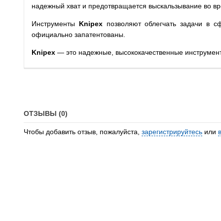
надежный хват и предотвращается выскальзывание во вр
Инструменты
Knipex
позволяют облегчать задачи в сф
официально запатентованы.
Knipex
— это надежные, высококачественные инструмен
ОТЗЫВЫ (0)
Чтобы добавить отзыв, пожалуйста,
зарегистрируйтесь
или