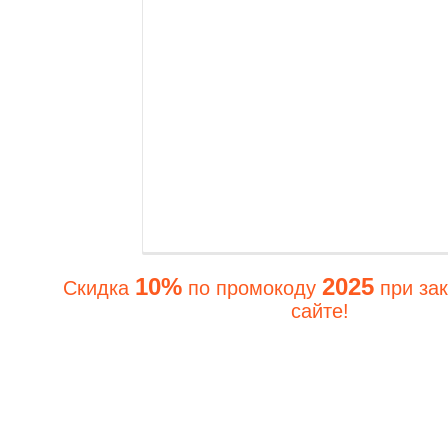
10%
2025
Скидка
по промокоду
при зак
сайте!