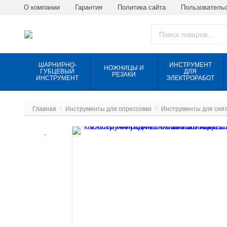
О компании
Гарантия
Политика сайта
Пользовательс
ШАРНИРНО-
ИНСТРУМЕНТ
НОЖНИЦЫ И
ГУБЦЕВЫЙ
ДЛЯ
РЕЗАКИ
ИНСТРУМЕНТ
ЭЛЕКТРОРАБОТ
Главная
Инструменты для опрессовки
Инструменты для снят