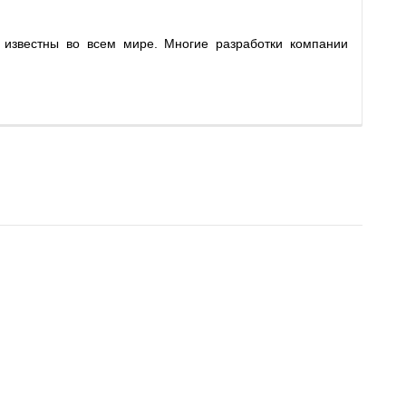
о известны во всем мире. Многие разработки компании