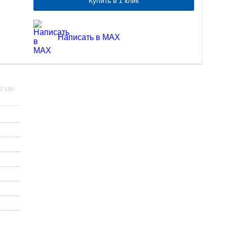
Купить в 1 клик
Написать в MAX
2 130