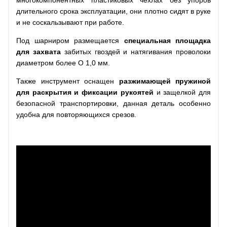
длительного срока эксплуатации, они плотно сидят в руке
и не соскальзывают при работе.
Под шарниром размещается
специальная площадка
для захвата
забитых гвоздей и натягивания проволоки
диаметром более О 1,0 мм.
Также инструмент оснащен
разжимающей пружиной
для раскрытия и фиксации рукоятей
и защелкой для
безопасной транспортировки, данная деталь особенно
удобна для повторяющихся срезов.