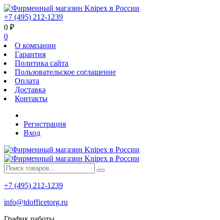
+7 (495) 212-1239
0
₽
0
О компании
Гарантия
Политика сайта
Пользовательское соглашение
Оплата
Доставка
Контакты
Регистрация
Вход
+7 (495) 212-1239
info@tdofficetorg.ru
График работы