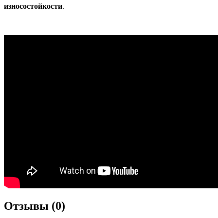
износостойкости
.
Отзывы (0)