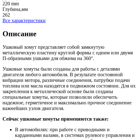
220 mm
Глубина,мм
262
Все характеристики
Описание
Ушковый хомут представляет собой замкнутую
металлическую пластину круглой формы с одним или двумя
П-образными ушками для обжима на 360°.
Ушковые хомуты были созданы для работы с деталями
двигателя любого автомобиля. В результате постоянной
вибрации мотора, различные соединения, патрубки подачи
топлива или масла находятся в подвижном состоянии. Для их
закрепления к металлической основе были созданы
специальные хомуты, которые позволили обеспечить
надежное, герметичное и максимально прочное соединение
важнейших узлов двигателя.
Сейчас ушковые хомуты применяются также:
В автомобилях: при работе с приводными и
карданными валами, в системах рулевого управления и