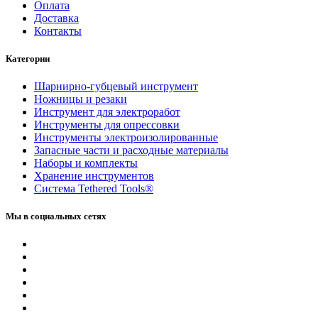
Оплата
Доставка
Контакты
Категории
Шарнирно-губцевый инструмент
Ножницы и резаки
Инструмент для электроработ
Инструменты для опрессовки
Инструменты электроизолированные
Запасные части и расходные материалы
Наборы и комплекты
Хранение инс­тру­мен­тов
Система Tethered Tools®
Мы в социальных сетях