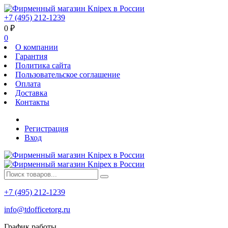
+7 (495) 212-1239
0
₽
0
О компании
Гарантия
Политика сайта
Пользовательское соглашение
Оплата
Доставка
Контакты
Регистрация
Вход
+7 (495) 212-1239
info@tdofficetorg.ru
График работы