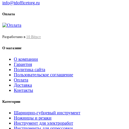
info@tdofficetorg.ru
Оплата
Разработано в
10 Вёрст
О магазине
О компании
Гарантия
Политика сайта
Пользовательское соглашение
Оплата
Доставка
Контакты
Категории
Шарнирно-губцевый инструмент
Ножницы и резаки
Инструмент для электроработ
Инструменты для опрессовки