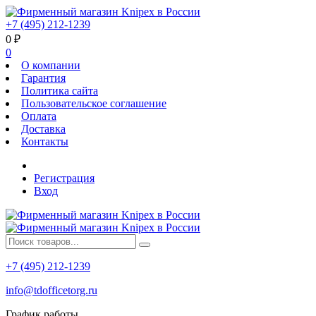
+7 (495) 212-1239
0
₽
0
О компании
Гарантия
Политика сайта
Пользовательское соглашение
Оплата
Доставка
Контакты
Регистрация
Вход
+7 (495) 212-1239
info@tdofficetorg.ru
График работы