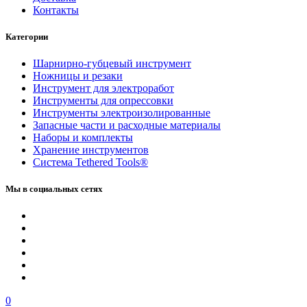
Контакты
Категории
Шарнирно-губцевый инструмент
Ножницы и резаки
Инструмент для электроработ
Инструменты для опрессовки
Инструменты электроизолированные
Запасные части и расходные материалы
Наборы и комплекты
Хранение инс­тру­мен­тов
Система Tethered Tools®
Мы в социальных сетях
0