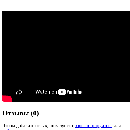
Отзывы (0)
Чтобы добавить отзыв, пожалуйста,
зарегистрируйтесь
или