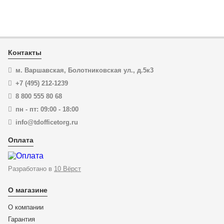
В корзину
Купить в 1 клик
Контакты
м. Варшавская, Болотниковская ул., д.5к3
+7 (495) 212-1239
8 800 555 80 68
пн - пт: 09:00 - 18:00
info@tdofficetorg.ru
Оплата
Разработано в
10 Вёрст
О магазине
О компании
Гарантия