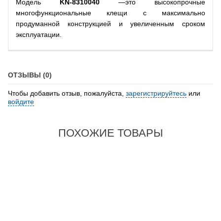
Модель
KN-8310040
—это высокопрочные
многофункциональные клещи с максимально
продуманной конструкцией и увеличенным сроком
эксплуатации.
ОТЗЫВЫ (0)
Чтобы добавить отзыв, пожалуйста,
зарегистрируйтесь
или
войдите
ПОХОЖИЕ ТОВАРЫ