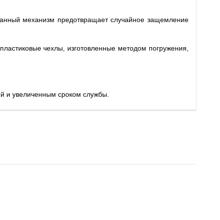
танный механизм предотвращает случайное защемление
пластиковые чехлы, изготовленные методом погружения,
й и увеличенным сроком службы.