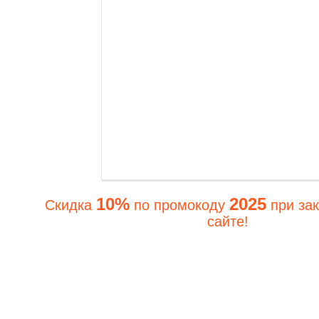
10%
2025
Скидка
по промокоду
при зак
сайте!