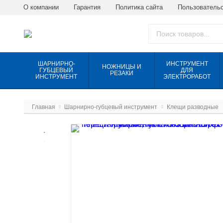
О компании
Гарантия
Политика сайта
Пользовательс
ШАРНИРНО-
ИНСТРУМЕНТ
НОЖНИЦЫ И
ГУБЦЕВЫЙ
ДЛЯ
РЕЗАКИ
ИНСТРУМЕНТ
ЭЛЕКТРОРАБОТ
Главная
Шарнирно-губцевый инструмент
Клещи разводные