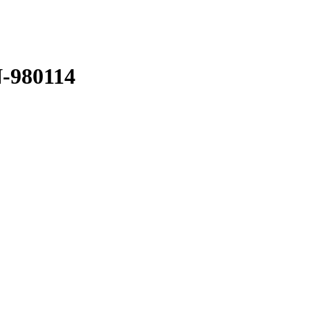
-980114