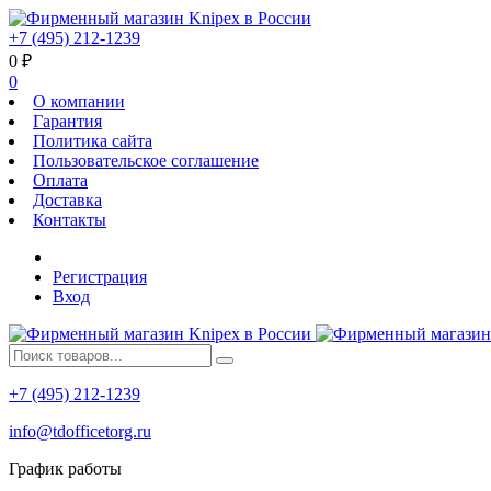
+7 (495) 212-1239
0
₽
0
О компании
Гарантия
Политика сайта
Пользовательское соглашение
Оплата
Доставка
Контакты
Регистрация
Вход
+7 (495) 212-1239
info@tdofficetorg.ru
График работы