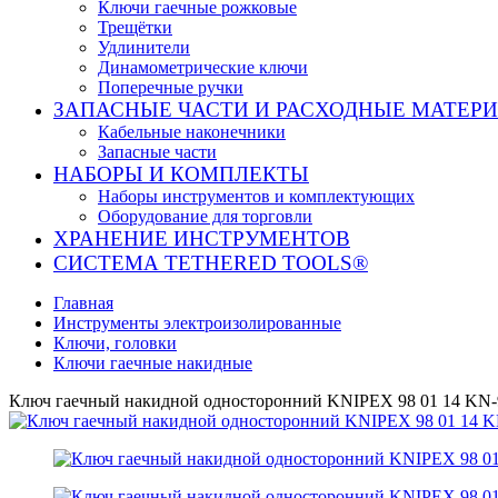
Ключи гаечные рожковые
Трещётки
Удлинители
Динамометрические ключи
Поперечные ручки
ЗАПАСНЫЕ ЧАСТИ И РАСХОДНЫЕ МАТЕР
Кабельные наконечники
Запасные части
НАБОРЫ И КОМПЛЕКТЫ
Наборы инструментов и комплектующих
Оборудование для торговли
ХРАНЕНИЕ ИНС­ТРУ­МЕН­ТОВ
СИСТЕМА TETHERED TOOLS®
Главная
Инструменты электроизолированные
Ключи, головки
Ключи гаечные накидные
Ключ гаечный накидной односторонний KNIPEX 98 01 14 KN-