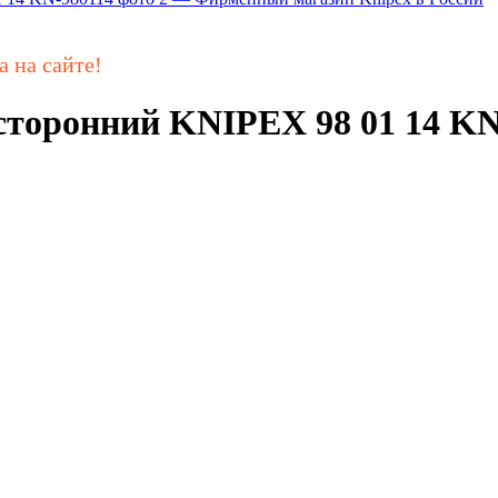
а на сайте!
сторонний KNIPEX 98 01 14 KN