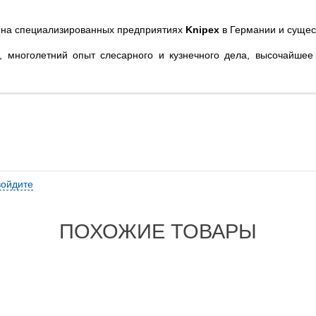
о на специализированных предприятиях
Knipex
в Германии и сущес
 многолетний опыт слесарного и кузнечного дела, высочайшее
войдите
ПОХОЖИЕ ТОВАРЫ