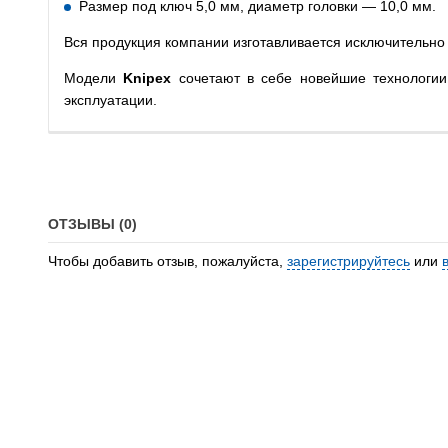
Размер под ключ 5,0 мм, диаметр головки — 10,0 мм.
Вся продукция компании изготавливается исключительн
Модели
Knipex
сочетают в себе новейшие технологии,
эксплуатации.
ОТЗЫВЫ (0)
Чтобы добавить отзыв, пожалуйста,
зарегистрируйтесь
или