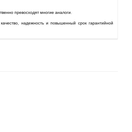
твенно превосходят многие аналоги.
 качество, надежность и повышенный срок гарантийной