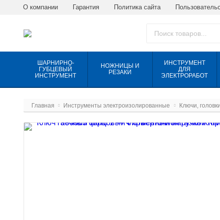
О компании
Гарантия
Политика сайта
Пользовательс
ШАРНИРНО-
ИНСТРУМЕНТ
НОЖНИЦЫ И
ГУБЦЕВЫЙ
ДЛЯ
РЕЗАКИ
ИНСТРУМЕНТ
ЭЛЕКТРОРАБОТ
Главная
Инструменты электроизолированные
Ключи, головк