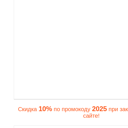
10%
2025
Скидка
по промокоду
при зак
сайте!