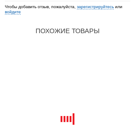
Чтобы добавить отзыв, пожалуйста,
зарегистрируйтесь
или
войдите
ПОХОЖИЕ ТОВАРЫ