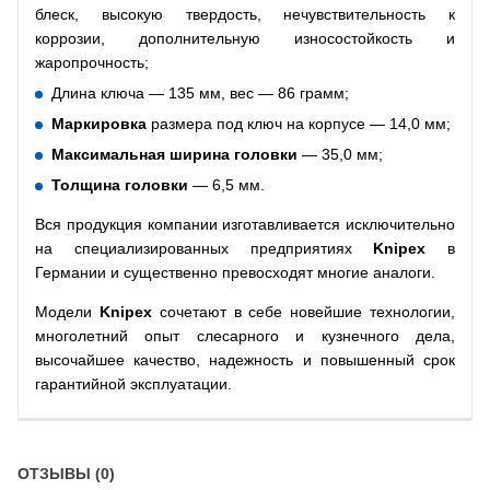
блеск, высокую твердость, нечувствительность к
коррозии, дополнительную износостойкость и
жаропрочность;
Длина ключа — 135 мм, вес — 86 грамм;
Маркировка
размера под ключ на корпусе — 14,0 мм;
Максимальная ширина головки
— 35,0 мм;
Толщина головки
— 6,5 мм.
Вся продукция компании изготавливается исключительно
на специализированных предприятиях
Knipex
в
Германии и существенно превосходят многие аналоги.
Модели
Knipex
сочетают в себе новейшие технологии,
многолетний опыт слесарного и кузнечного дела,
высочайшее качество, надежность и повышенный срок
гарантийной эксплуатации.
ОТЗЫВЫ (0)