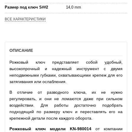
Размер под ключ S##2
14,0 mm
ВСЕ ХАРАКТЕРИСТИКИ
ОПИСАНИЕ
Рожковый ключ представляет собой удобный,
высокопрочный и надежный инструмент с двумя
неподвижными губками, охватывающими крепеж для его
затягивания или ослабления.
В отличие от разводного ключа, их не нужно
регулировать, и они не ломаются даже при сильном
воздействии. Для работы достаточно подобрать
подходящий по размеру ключ и переставлять его на
крепежной детали после каждого оборота.
Рожковый ключ модели
KN
-980014
от компании