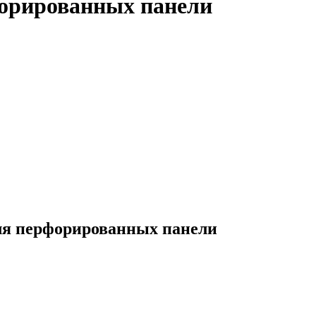
орированных панели
ля перфорированных панели