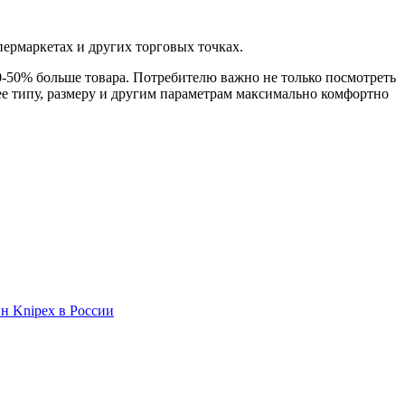
пермаркетах и других торговых точках.
0-50% больше товара. Потребителю важно не только посмотреть
ее типу, размеру и другим параметрам максимально комфортно