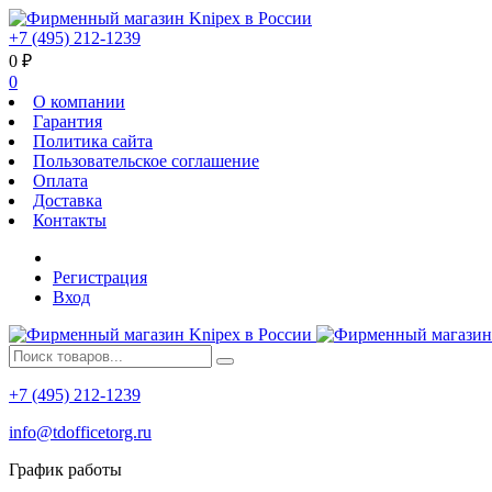
+7 (495) 212-1239
0
₽
0
О компании
Гарантия
Политика сайта
Пользовательское соглашение
Оплата
Доставка
Контакты
Регистрация
Вход
+7 (495) 212-1239
info@tdofficetorg.ru
График работы