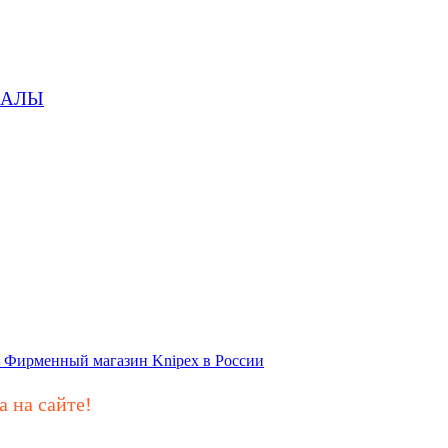
ИАЛЫ
а на сайте!