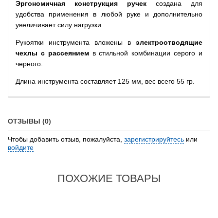
Эргономичная конструкция ручек
создана для
удобства применения в любой руке и дополнительно
увеличивает силу нагрузки.
Рукоятки инструмента вложены в
электроотводящие
чехлы с рассеянием
в стильной комбинации серого и
черного.
Длина инструмента составляет 125 мм, вес всего 55 гр.
ОТЗЫВЫ (0)
Чтобы добавить отзыв, пожалуйста,
зарегистрируйтесь
или
войдите
ПОХОЖИЕ ТОВАРЫ