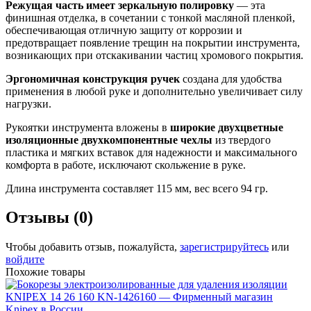
Режущая часть имеет зеркальную полировку
— эта
финишная отделка, в сочетании с тонкой масляной пленкой,
обеспечивающая отличную защиту от коррозии и
предотвращает появление трещин на покрытии инструмента,
возникающих при отскакивании частиц хромового покрытия.
Эргономичная конструкция ручек
создана для удобства
применения в любой руке и дополнительно увеличивает силу
нагрузки.
Рукоятки инструмента вложены в
широкие двухцветные
изоляционные двухкомпонентные чехлы
из твердого
пластика и мягких вставок для надежности и максимального
комфорта в работе, исключают скольжение в руке.
Длина инструмента составляет 115 мм, вес всего 94 гр.
Отзывы (0)
Чтобы добавить отзыв, пожалуйста,
зарегистрируйтесь
или
войдите
Похожие товары