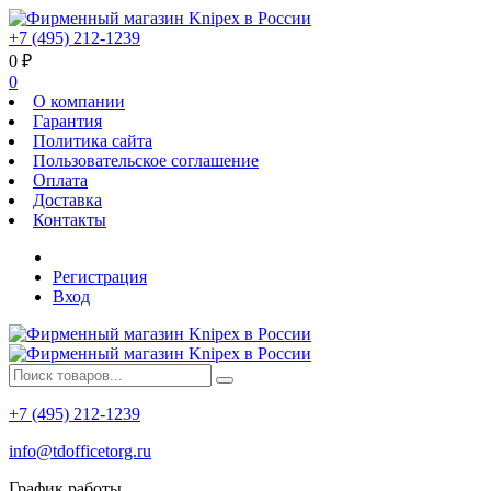
+7 (495) 212-1239
0
₽
0
О компании
Гарантия
Политика сайта
Пользовательское соглашение
Оплата
Доставка
Контакты
Регистрация
Вход
+7 (495) 212-1239
info@tdofficetorg.ru
График работы