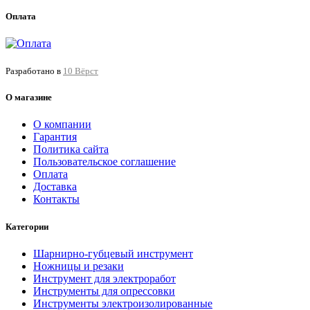
Оплата
Разработано в
10 Вёрст
О магазине
О компании
Гарантия
Политика сайта
Пользовательское соглашение
Оплата
Доставка
Контакты
Категории
Шарнирно-губцевый инструмент
Ножницы и резаки
Инструмент для электроработ
Инструменты для опрессовки
Инструменты электроизолированные