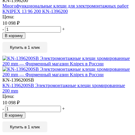
KN-1396200
Многофункциональные клещи для электромонтажных работ
KNIPEX 13 96 200 KN-1396200
Цена:
10 098
₽
-
+
В корзину
Купить в 1 клик
KN-1396200SB
KN-1396200SB Электромонтажные клещи хромированные
200 mm
Цена:
10 098
₽
-
+
В корзину
Купить в 1 клик