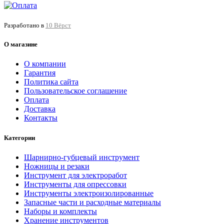
Разработано в
10 Вёрст
О магазине
О компании
Гарантия
Политика сайта
Пользовательское соглашение
Оплата
Доставка
Контакты
Категории
Шарнирно-губцевый инструмент
Ножницы и резаки
Инструмент для электроработ
Инструменты для опрессовки
Инструменты электроизолированные
Запасные части и расходные материалы
Наборы и комплекты
Хранение инс­тру­мен­тов