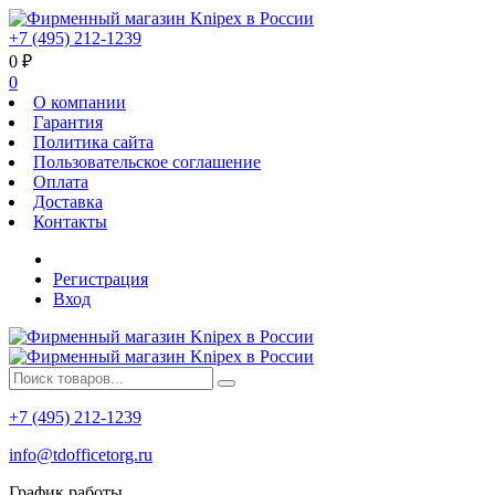
+7 (495) 212-1239
0
₽
0
О компании
Гарантия
Политика сайта
Пользовательское соглашение
Оплата
Доставка
Контакты
Регистрация
Вход
+7 (495) 212-1239
info@tdofficetorg.ru
График работы