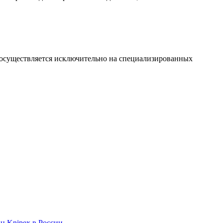
 осуществляется исключительно на специализированных