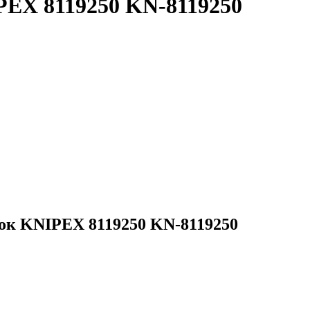
PEX 8119250 KN-8119250
ок KNIPEX 8119250 KN-8119250