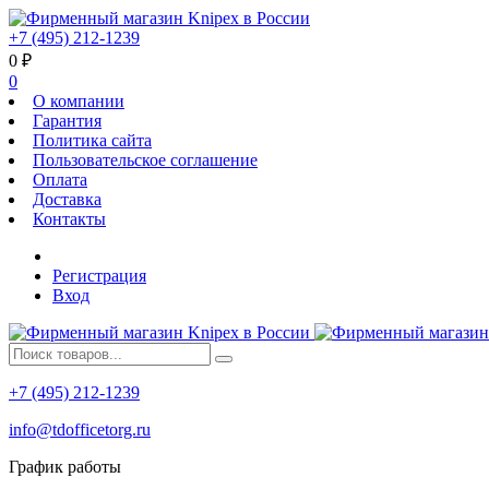
+7 (495) 212-1239
0
₽
0
О компании
Гарантия
Политика сайта
Пользовательское соглашение
Оплата
Доставка
Контакты
Регистрация
Вход
+7 (495) 212-1239
info@tdofficetorg.ru
График работы