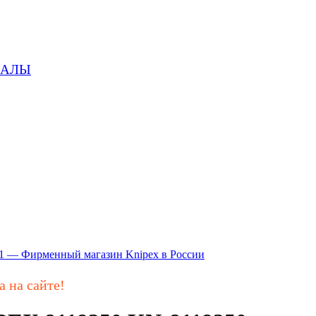
ИАЛЫ
а на сайте!