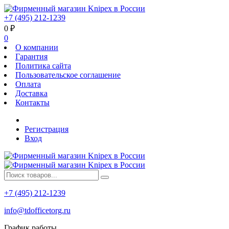
+7 (495) 212-1239
0
₽
0
О компании
Гарантия
Политика сайта
Пользовательское соглашение
Оплата
Доставка
Контакты
Регистрация
Вход
+7 (495) 212-1239
info@tdofficetorg.ru
График работы