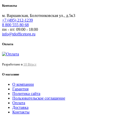
Контакты
м. Варшавская, Болотниковская ул., д.5к3
+7 (495) 212-1239
8 800 555 80 68
пн - пт: 09:00 - 18:00
info@tdofficetorg.ru
Оплата
Разработано в
10 Вёрст
О магазине
О компании
Гарантия
Политика сайта
Пользовательское соглашение
Оплата
Доставка
Контакты