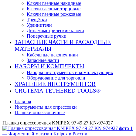
Ключи гаечные накидные
Ключи гаечные торцовые
Ключи гаечные рожковые
Трещётки
Удлинители
Динамометрические ключи
Поперечные ручки
ЗАПАСНЫЕ ЧАСТИ И РАСХОДНЫЕ
МАТЕРИАЛЫ
Кабельные наконечники
Запасные части
НАБОРЫ И КОМПЛЕКТЫ
Наборы инструментов и комплектующих
Оборудование для торговли
ХРАНЕНИЕ ИНС­ТРУ­МЕН­ТОВ
СИСТЕМА TETHERED TOOLS®
Главная
Инструменты для опрессовки
Плашки опрессовочные
Плашка опрессовочная KNIPEX 97 49 27 KN-974927