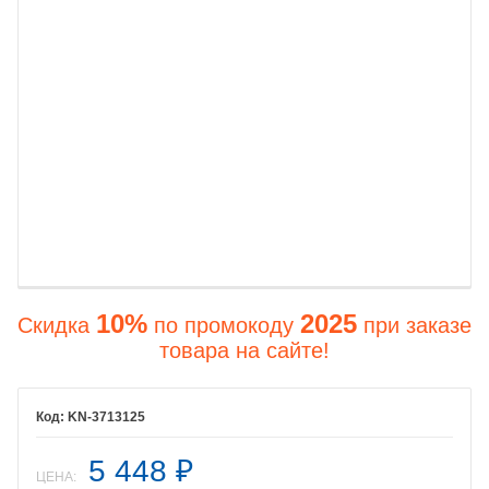
10%
2025
Скидка
по промокоду
при заказе
товара на сайте!
KN-3713125
5 448
₽
ЦЕНА: