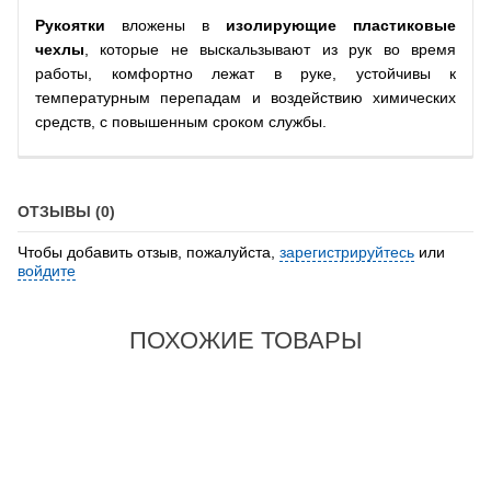
Рукоятки
вложены в
изолирующие пластиковые
чехлы
, которые не выскальзывают из рук во время
работы, комфортно лежат в руке, устойчивы к
температурным перепадам и воздействию химических
средств, с повышенным сроком службы.
ОТЗЫВЫ (0)
Чтобы добавить отзыв, пожалуйста,
зарегистрируйтесь
или
войдите
ПОХОЖИЕ ТОВАРЫ