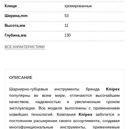
Клещи
хромированные
Ширина,mm
53
Высота,мм
11
Глубина,мм
130
ВСЕ ХАРАКТЕРИСТИКИ
ОПИСАНИЕ
Шарнирно-губцевые инструменты бренда
Knipex
популярны во всем мире, отличаются высочайшим
качеством, надежностью и увеличенным сроком
эксплуатации. Все модели выполнены с применением
новейших технологий. Компания
Knipex
заботится о
постоянном расширении своего ассортимента, создавая
многофункциональные инструменты, применяемые