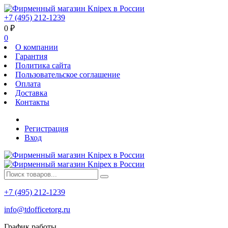
+7 (495) 212-1239
0
₽
0
О компании
Гарантия
Политика сайта
Пользовательское соглашение
Оплата
Доставка
Контакты
Регистрация
Вход
+7 (495) 212-1239
info@tdofficetorg.ru
График работы