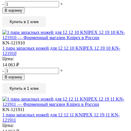
-
+
В корзину
Купить в 1 клик
KN-121910
1 пара запасных ножей для 12 12 10 KNIPEX 12 19 10 KN-
121910
Цена:
14 063
₽
-
+
В корзину
Купить в 1 клик
KN-121911
1 пара запасных ножей для 12 12 11 KNIPEX 12 19 11 KN-
121911
Цена: