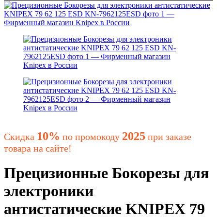
10%
2025
Скидка
по промокоду
при заказе
товара на сайте!
Прецизионные Бокорезы для
электроники
антистатические KNIPEX 79