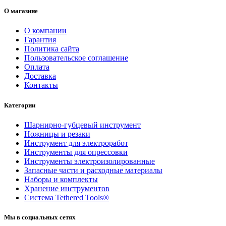
О магазине
О компании
Гарантия
Политика сайта
Пользовательское соглашение
Оплата
Доставка
Контакты
Категории
Шарнирно-губцевый инструмент
Ножницы и резаки
Инструмент для электроработ
Инструменты для опрессовки
Инструменты электроизолированные
Запасные части и расходные материалы
Наборы и комплекты
Хранение инс­тру­мен­тов
Система Tethered Tools®
Мы в социальных сетях