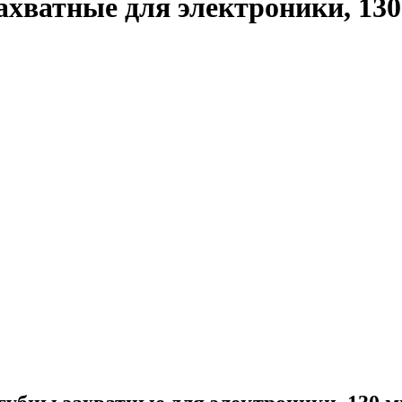
хватные для электроники, 130