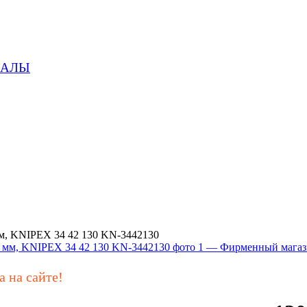
ИАЛЫ
мм, KNIPEX 34 42 130 KN-3442130
а на сайте!