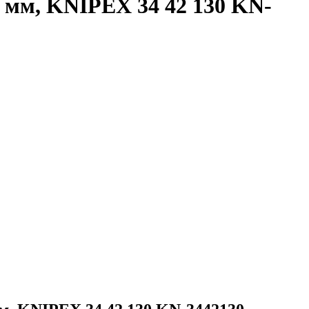
 мм, KNIPEX 34 42 130 KN-