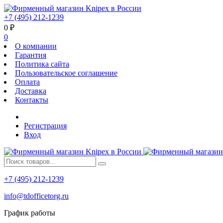
+7 (495) 212-1239
0
₽
0
О компании
Гарантия
Политика сайта
Пользовательское соглашение
Оплата
Доставка
Контакты
Регистрация
Вход
+7 (495) 212-1239
info@tdofficetorg.ru
График работы