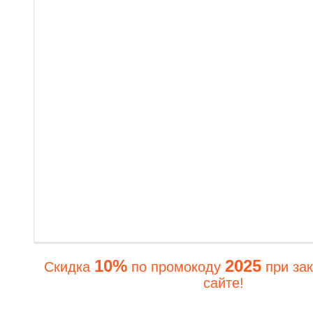
10%
2025
Скидка
по промокоду
при зак
сайте!