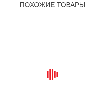
ПОХОЖИЕ ТОВАРЫ