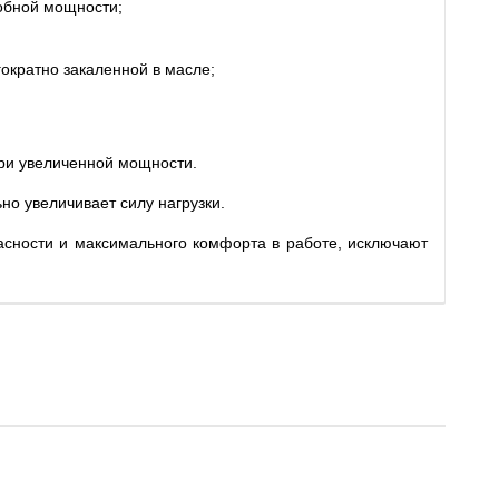
обной мощности;
ократно закаленной в масле;
при увеличенной мощности.
но увеличивает силу нагрузки.
сности и максимального комфорта в работе, исключают