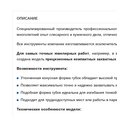
ОПИСАНИЕ
Специализированный производитель профессиональног
многолетний опыт слесарного и кузнечного дела, отлично
Все инструменты компании изготавливаются исключител
Для самых точных ювелирных работ
, например, в 
создана модель
прецизионных компактных захватных 
Возможности инструмента:
Утонченная конусная форма губок обладает высокой п
Позволяет максимально точно и надежно захватывать 
Подобная форма губок идеальна для изгибания тонкой
Подходит для труднодоступных мест или работы в паре
Технические особенности модели: