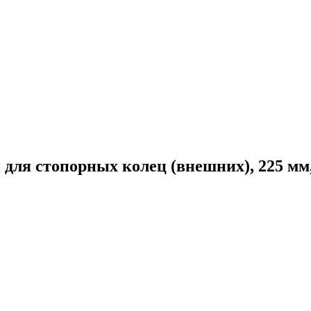
ля стопорных колец (внешних), 225 мм