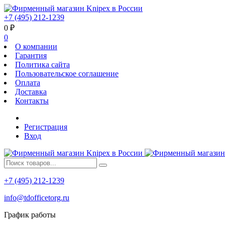
+7 (495) 212-1239
0
₽
0
О компании
Гарантия
Политика сайта
Пользовательское соглашение
Оплата
Доставка
Контакты
Регистрация
Вход
+7 (495) 212-1239
info@tdofficetorg.ru
График работы