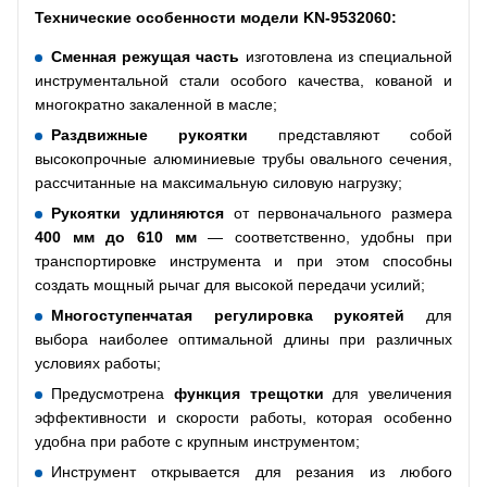
Технические особенности
модели
KN
-
9532060
:
Сменная режущая часть
изготовлена из специальной
инструментальной стали особого качества, кованой и
многократно закаленной в масле;
Раздвижные рукоятки
представляют собой
высокопрочные алюминиевые трубы овального сечения,
рассчитанные на максимальную силовую нагрузку;
Рукоятки удлиняются
от первоначального размера
400 мм
до 610 мм
— соответственно, удобны при
транспортировке инструмента и при этом способны
создать мощный рычаг для высокой передачи усилий;
Многоступенчатая регулировка рукоятей
для
выбора наиболее оптимальной длины при различных
условиях работы;
Предусмотрена
функция трещотки
для увеличения
эффективности и скорости работы, которая особенно
удобна при работе с крупным инструментом;
Инструмент открывается для резания из любого