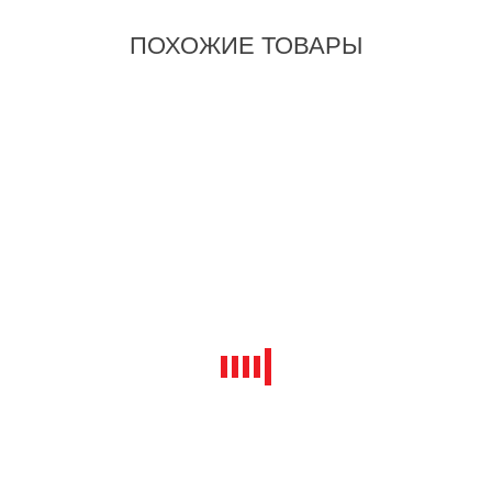
ПОХОЖИЕ ТОВАРЫ