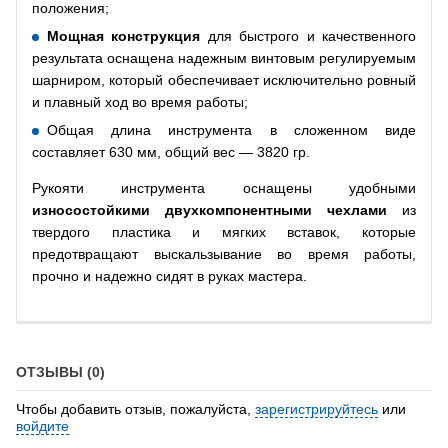
положения;
Мощная конструкция
для быстрого и качественного
результата оснащена надежным винтовым регулируемым
шарниром, который обеспечивает исключительно ровный
и плавный ход во время работы;
Общая длина инструмента в сложенном виде
составляет 630 мм, общий вес — 3820 гр.
Рукояти инструмента оснащены удобными
износостойкими двухкомпонентными чехлами
из
твердого пластика и мягких вставок, которые
предотвращают выскальзывание во время работы,
прочно и надежно сидят в руках мастера.
ОТЗЫВЫ (0)
Чтобы добавить отзыв, пожалуйста,
зарегистрируйтесь
или
войдите