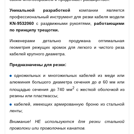
Уникальной разработкой
компании является
профессиональный инструмент для резки кабеля модели
KN
-9532060
с раздвижными рукоятями,
работающими
по принципу трещотки.
Инженерами детально продумана оптимальная
геометрия режущих кромок для легкого и чистого реза
кабелей крупного диаметра.
Предназначены для резки:
одножильных и многожильных кабелей из меди или
алюминия большого диаметра сечения до ⌀ 60 мм или
2
площадью сечения до 740 мм
с жесткой оболочкой из
резины или пластмассы;
кабелей, имеющих армированную броню из стальной
ленты;
Внимание! НЕ используются для резки стальной
проволоки или проволочных канатов.