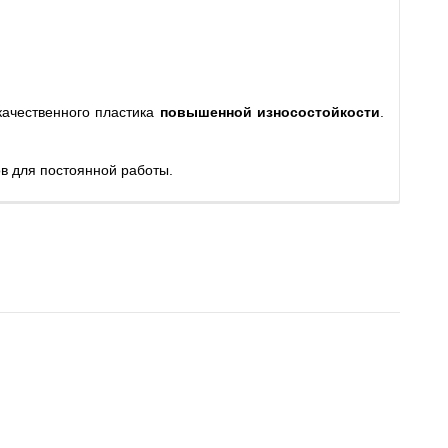
ачественного пластика
повышенной износостойкости
.
в для постоянной работы.