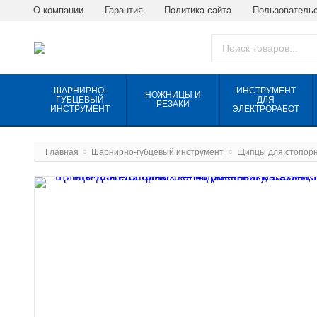
О компании
Гарантия
Политика сайта
Пользовательс
ШАРНИРНО-
ИНСТРУМЕНТ
НОЖНИЦЫ И
ГУБЦЕВЫЙ
ДЛЯ
РЕЗАКИ
ИНСТРУМЕНТ
ЭЛЕКТРОРАБОТ
Главная
Шарнирно-губцевый инструмент
Щипцы для стопорн