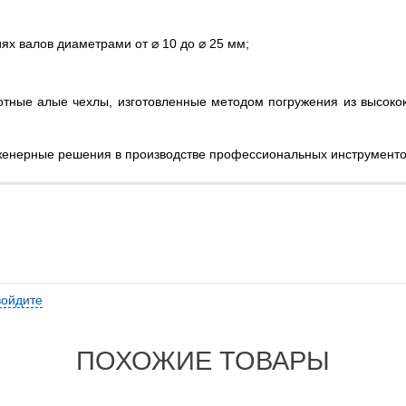
ях валов диаметрами от ⌀ 10 до ⌀ 25 мм;
тные алые чехлы, изготовленные методом погружения из высокок
енерные решения в производстве профессиональных инструменто
войдите
ПОХОЖИЕ ТОВАРЫ