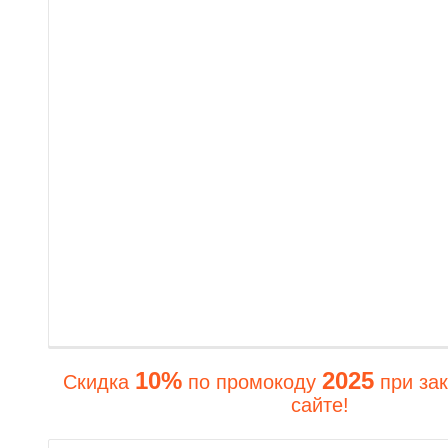
10%
2025
Скидка
по промокоду
при зак
сайте!