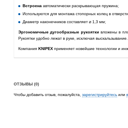
Встроена
автоматически раскрывающая пружина;
Используются для монтажа стопорных колец в отверсти
Диаметр наконечников составляет ⌀ 1,3 мм;
Эргономичные дугообразные рукоятки
вложены в пло
Рукоятки удобно лежат в руке, исключая выскальзывание.
Компания
KNIPEX
применяет новейшие технологии и инж
ОТЗЫВЫ (0)
Чтобы добавить отзыв, пожалуйста,
зарегистрируйтесь
или