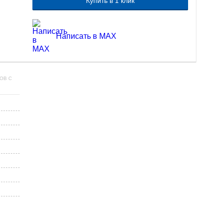
Купить в 1 клик
Написать в MAX
ОВ С