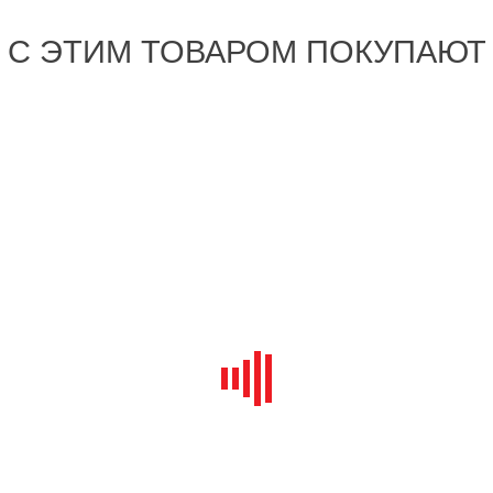
С ЭТИМ ТОВАРОМ ПОКУПАЮТ