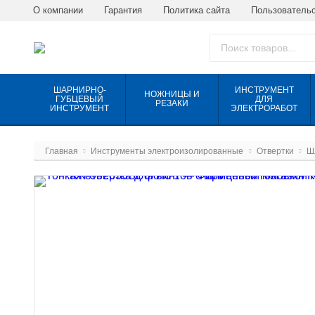
О компании
Гарантия
Политика сайта
Пользовательс
ШАРНИРНО-
ИНСТРУМЕНТ
НОЖНИЦЫ И
ГУБЦЕВЫЙ
ДЛЯ
РЕЗАКИ
ИНСТРУМЕНТ
ЭЛЕКТРОРАБОТ
Главная
Инструменты электроизолированные
Отвертки
Ш