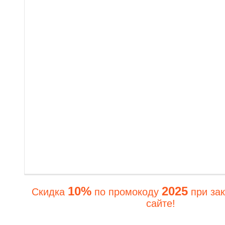
10%
2025
Скидка
по промокоду
при зак
сайте!