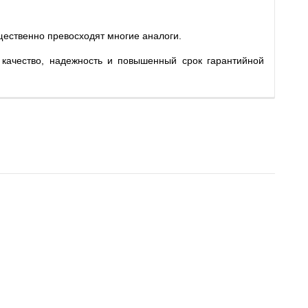
щественно превосходят многие аналоги.
 качество, надежность и повышенный срок гарантийной