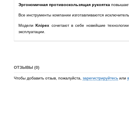
Эргономичная противоскользящая рукоятка
повышает 
Все инструменты компании изготавливаются исключител
Модели
Knipex
сочетают в себе новейшие технологии,
эксплуатации.
ОТЗЫВЫ (0)
Чтобы добавить отзыв, пожалуйста,
зарегистрируйтесь
или