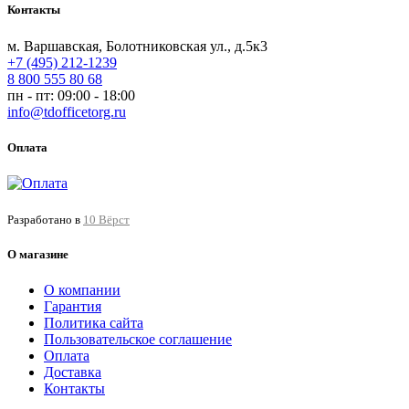
Контакты
м. Варшавская, Болотниковская ул., д.5к3
+7 (495) 212-1239
8 800 555 80 68
пн - пт: 09:00 - 18:00
info@tdofficetorg.ru
Оплата
Разработано в
10 Вёрст
О магазине
О компании
Гарантия
Политика сайта
Пользовательское соглашение
Оплата
Доставка
Контакты