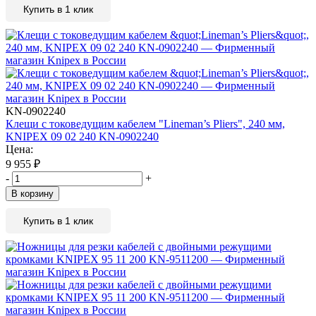
Купить в 1 клик
KN-0902240
Клещи с токоведущим кабелем "Lineman’s Pliers", 240 мм,
KNIPEX 09 02 240 KN-0902240
Цена:
9 955
₽
-
+
В корзину
Купить в 1 клик