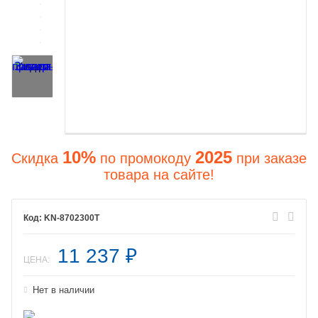
10%
2025
Скидка
по промокоду
при заказе
товара на сайте!
KN-8702300T
11 237
₽
ЦЕНА:
Нет в наличии