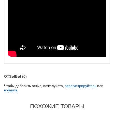
ОТЗЫВЫ (0)
Чтобы добавить отзыв, пожалуйста,
зарегистрируйтесь
или
войдите
ПОХОЖИЕ ТОВАРЫ