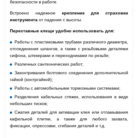
безопасности в работе.
Встроено надежное
крепление для страховки
инструмента
от падения с высоты.
Переставные клещи удобно использовать для:
Работы с пластиковыми трубами различного диаметра,
отсоединения шлангов, а также с резьбовыми деталями
сифона, штекерами и переходниками по резьбе;
Различных сантехнических работ;
Законтривания болтового соединения дополнительной
гайкой (контргайкой);
Работы с автомобильными тормозными системами;
Разделения кабельных стяжек, использования в виде
небольших тисков;
Сжатия деталей для активации клея или отламывания
кафельной плитки, а также для любого захвата,
фиксации, опрессовки, сгибания деталей и т.д.