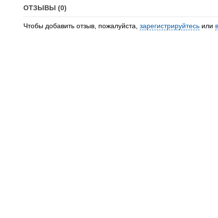
ОТЗЫВЫ (0)
Чтобы добавить отзыв, пожалуйста,
зарегистрируйтесь
или