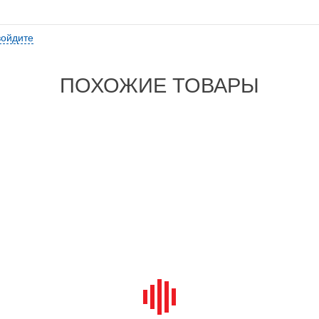
войдите
ПОХОЖИЕ ТОВАРЫ