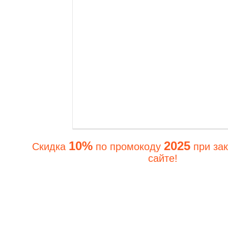
10%
2025
Скидка
по промокоду
при зак
сайте!