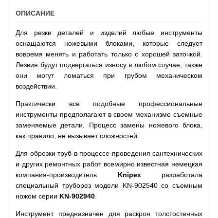
ОПИСАНИЕ
Для резки деталей и изделий любые инструменты
оснащаются ножевыми блоками, которые следует
вовремя менять и работать только с хорошей заточкой.
Лезвия будут подвергаться износу в любом случае, также
они могут ломаться при грубом механическом
воздействии.
Практически все подобные профессиональные
инструменты предполагают в своем механизме съемные
заменяемые детали. Процесс замены ножевого блока,
как правило, не вызывает сложностей.
Для обрезки труб в процессе проведения сантехнических
и других ремонтных работ всемирно известная немецкая
компания-производитель
Knipex
разработала
специальный труборез модели KN-902540 со съемным
ножом серии
KN
-902940
.
Инструмент предназначен для раскроя толстостенных