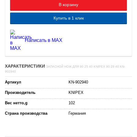
В корзину
Купить в 1 клик
Написать в MAX
ХАРАКТЕРИСТИКИ
ЗАПАСНОЙ НОЖ ДЛЯ 90 25 40 KNIPEX 90 29 40 KN-
902940
Артикул
KN-902940
Производитель
KNIPEX
Вес нетто,g
102
Страна производства
Германия