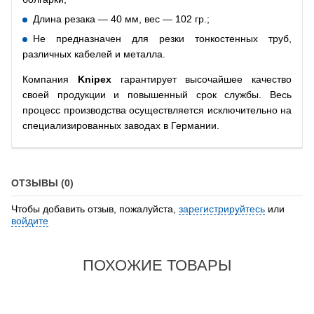
Длина резака — 40 мм, вес — 102 гр.;
Не предназначен для резки тонкостенных труб,
различных кабелей и металла.
Компания
Knipex
гарантирует высочайшее качество
своей продукции и повышенный срок службы. Весь
процесс производства осуществляется исключительно на
специализированных заводах в Германии.
ОТЗЫВЫ (0)
Чтобы добавить отзыв, пожалуйста,
зарегистрируйтесь
или
войдите
ПОХОЖИЕ ТОВАРЫ