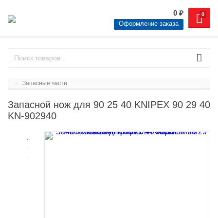
0
₽
0
Оформление заказа
Запасные части
Запасной нож для 90 25 40 KNIPEX 90 29 40
KN-902940