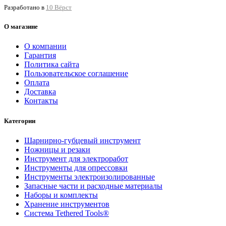
Разработано в
10 Вёрст
О магазине
О компании
Гарантия
Политика сайта
Пользовательское соглашение
Оплата
Доставка
Контакты
Категории
Шарнирно-губцевый инструмент
Ножницы и резаки
Инструмент для электроработ
Инструменты для опрессовки
Инструменты электроизолированные
Запасные части и расходные материалы
Наборы и комплекты
Хранение инс­тру­мен­тов
Система Tethered Tools®