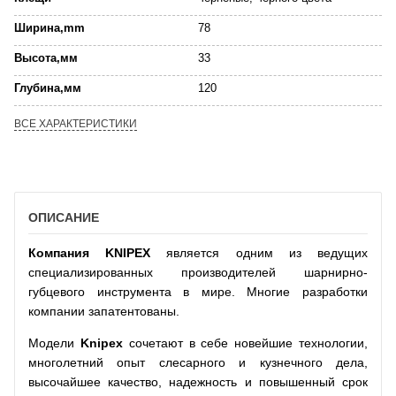
Ширина,mm
78
Высота,мм
33
Глубина,мм
120
ВСЕ ХАРАКТЕРИСТИКИ
ОПИСАНИЕ
Компания
KNIPEX
является одним из ведущих
специализированных производителей шарнирно-
губцевого инструмента в мире. Многие разработки
компании запатентованы.
Модели
Knipex
сочетают в себе новейшие технологии,
многолетний опыт слесарного и кузнечного дела,
высочайшее качество, надежность и повышенный срок