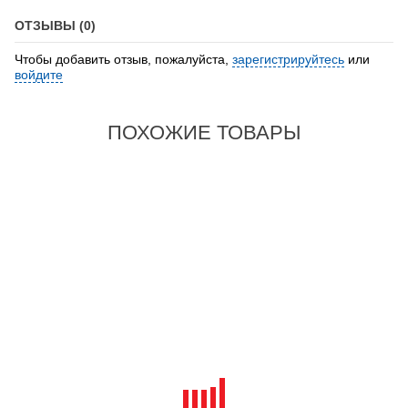
ОТЗЫВЫ (0)
Чтобы добавить отзыв, пожалуйста,
зарегистрируйтесь
или
войдите
ПОХОЖИЕ ТОВАРЫ