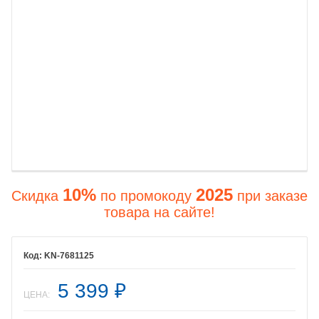
10%
2025
Скидка
по промокоду
при заказе
товара на сайте!
KN-7681125
5 399
₽
ЦЕНА: