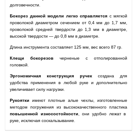
долговечности.
Бокорез данной модели легко справляется
с мягкой
проволокой диаметром сечением от 0,4 мм до 1,7 мм,
проволокой средней твердости до 1,3 мм в диаметре,
высокой твердости — до 0,8 мм в диаметре.
Длина инструмента составляет 125 мм, вес всего 87 гр.
Клещи бокорезов
черненые с отполированной
головкой.
Эргономичная конструкция ручек
создана для
удобства применения в любой руке и дополнительно
увеличивает силу нагрузки.
Рукоятки
имеют плотные алые чехлы, изготовленные
методом погружения из высококачественного пластика
повышенной износостойкости
, они удобно лежат в
руке, исключая соскальзывание.