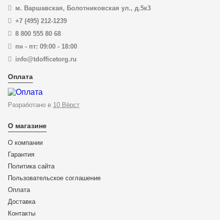
м. Варшавская, Болотниковская ул., д.5к3
+7 (495) 212-1239
8 800 555 80 68
пн - пт: 09:00 - 18:00
info@tdofficetorg.ru
Оплата
Разработано в
10 Вёрст
О магазине
О компании
Гарантия
Политика сайта
Пользовательское соглашение
Оплата
Доставка
KN-7401180
Контакты