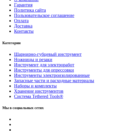
Гарантия
Политика сайта
Пользовательское соглашение
Оплата
Доставка
Контакты
Категории
Шарнирно-губцевый инструмент
Ножницы и резаки
Инструмент для электроработ
Инструменты для опрессовки
Инструменты электроизолированные
Запасные части и расходные материалы
Наборы и комплекты
Хранение инс­тру­мен­тов
Система Tethered Tools®
Мы в социальных сетях