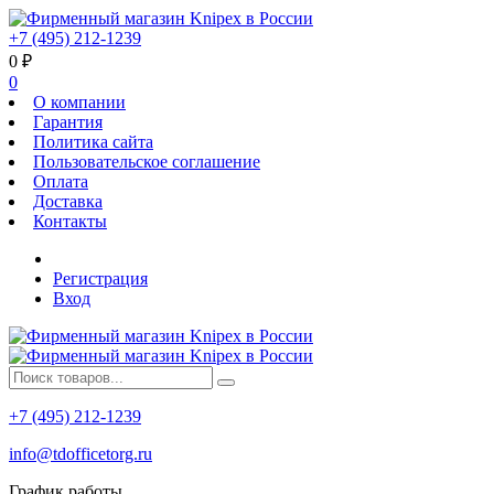
+7 (495) 212-1239
0
₽
0
О компании
Гарантия
Политика сайта
Пользовательское соглашение
Оплата
Доставка
Контакты
Регистрация
Вход
+7 (495) 212-1239
info@tdofficetorg.ru
График работы