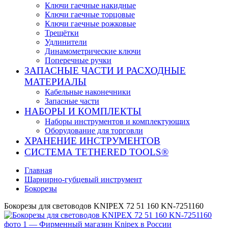
Ключи гаечные накидные
Ключи гаечные торцовые
Ключи гаечные рожковые
Трещётки
Удлинители
Динамометрические ключи
Поперечные ручки
ЗАПАСНЫЕ ЧАСТИ И РАСХОДНЫЕ
МАТЕРИАЛЫ
Кабельные наконечники
Запасные части
НАБОРЫ И КОМПЛЕКТЫ
Наборы инструментов и комплектующих
Оборудование для торговли
ХРАНЕНИЕ ИНС­ТРУ­МЕН­ТОВ
СИСТЕМА TETHERED TOOLS®
Главная
Шарнирно-губцевый инструмент
Бокорезы
Бокорезы для световодов KNIPEX 72 51 160 KN-7251160