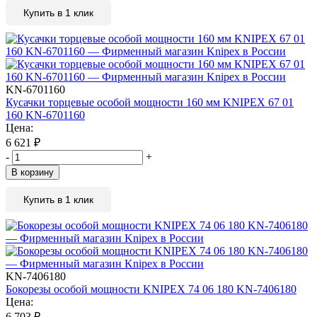
Купить в 1 клик
KN-6701160
Кусачки торцевые особой мощности 160 мм KNIPEX 67 01
160 KN-6701160
Цена:
6 621
₽
-
+
В корзину
Купить в 1 клик
KN-7406180
Бокорезы особой мощности KNIPEX 74 06 180 KN-7406180
Цена:
6 703
₽