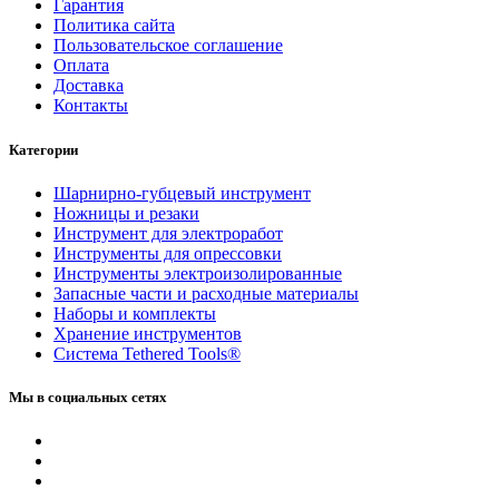
Гарантия
Политика сайта
Пользовательское соглашение
Оплата
Доставка
Контакты
Категории
Шарнирно-губцевый инструмент
Ножницы и резаки
Инструмент для электроработ
Инструменты для опрессовки
Инструменты электроизолированные
Запасные части и расходные материалы
Наборы и комплекты
Хранение инс­тру­мен­тов
Система Tethered Tools®
Мы в социальных сетях