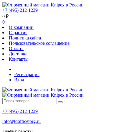
+7 (495) 212-1239
0
₽
0
О компании
Гарантия
Политика сайта
Пользовательское соглашение
Оплата
Доставка
Контакты
Регистрация
Вход
+7 (495) 212-1239
info@tdofficetorg.ru
График работы