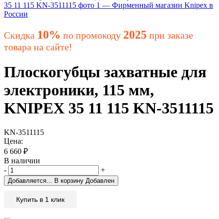
10%
2025
Скидка
по промокоду
при заказе
товара на сайте!
Плоскогубцы захватные для
электроники, 115 мм,
KNIPEX 35 11 115 KN-3511115
KN-3511115
Цена:
6 660
₽
В наличии
-
+
Добавляется...
В корзину
Добавлен
Купить в 1 клик