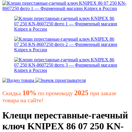
10%
2025
Скидка
по промокоду
при заказе
товара на сайте!
Клещи переставные-гаечный
ключ KNIPEX 86 07 250 KN-