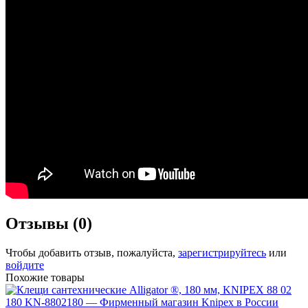
Отзывы (0)
Чтобы добавить отзыв, пожалуйста,
зарегистрируйтесь
или
войдите
Похожие товары