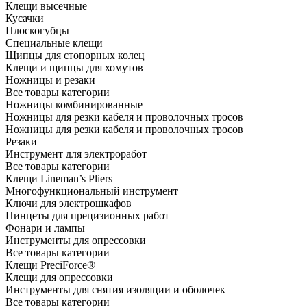
Клещи высечные
Кусачки
Плоскогубцы
Специальные клещи
Щипцы для стопорных колец
Клещи и щипцы для хомутов
Ножницы и резаки
Все товары категории
Ножницы комбинированные
Ножницы для резки кабеля и проволочных тросов
Ножницы для резки кабеля и проволочных тросов
Резаки
Инструмент для электроработ
Все товары категории
Клещи Lineman’s Pliers
Многофункциональный инструмент
Ключи для электрошкафов
Пинцеты для прецизионных работ
Фонари и лампы
Инструменты для опрессовки
Все товары категории
Клещи PreciForce®
Клещи для опрессовки
Инструменты для снятия изоляции и оболочек
Все товары категории