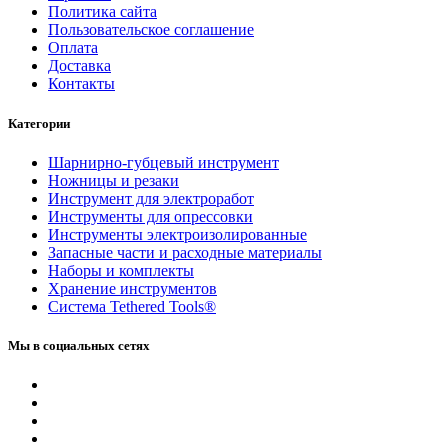
Политика сайта
Пользовательское соглашение
Оплата
Доставка
Контакты
Категории
Шарнирно-губцевый инструмент
Ножницы и резаки
Инструмент для электроработ
Инструменты для опрессовки
Инструменты электроизолированные
Запасные части и расходные материалы
Наборы и комплекты
Хранение инс­тру­мен­тов
Система Tethered Tools®
Мы в социальных сетях