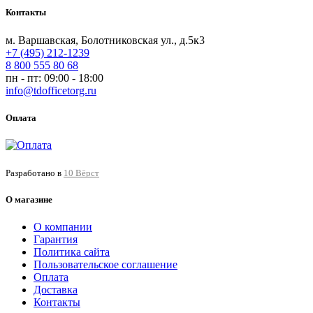
Контакты
м. Варшавская, Болотниковская ул., д.5к3
+7 (495) 212-1239
8 800 555 80 68
пн - пт: 09:00 - 18:00
info@tdofficetorg.ru
Оплата
Разработано в
10 Вёрст
О магазине
О компании
Гарантия
Политика сайта
Пользовательское соглашение
Оплата
Доставка
Контакты