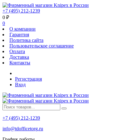
+7 (495) 212-1239
0
₽
0
О компании
Гарантия
Политика сайта
Пользовательское соглашение
Оплата
Доставка
Контакты
Регистрация
Вход
+7 (495) 212-1239
info@tdofficetorg.ru
График работы