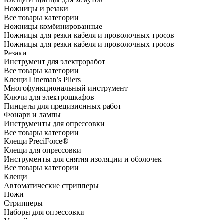
Ножницы и резаки
Все товары категории
Ножницы комбинированные
Ножницы для резки кабеля и проволочных тросов
Ножницы для резки кабеля и проволочных тросов
Резаки
Инструмент для электроработ
Все товары категории
Клещи Lineman’s Pliers
Многофункциональный инструмент
Ключи для электрошкафов
Пинцеты для прецизионных работ
Фонари и лампы
Инструменты для опрессовки
Все товары категории
Клещи PreciForce®
Клещи для опрессовки
Инструменты для снятия изоляции и оболочек
Все товары категории
Клещи
Автоматические стрипперы
Ножи
Стрипперы
Наборы для опрессовки