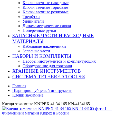
Ключи гаечные накидные
Ключи гаечные торцовые
Ключи гаечные рожковые
Трещётки
Удлинители
Динамометрические ключи
Поперечные ручки
ЗАПАСНЫЕ ЧАСТИ И РАСХОДНЫЕ
МАТЕРИАЛЫ
Кабельные наконечники
Запасные части
НАБОРЫ И КОМПЛЕКТЫ
Наборы инструментов и комплектующих
Оборудование для торговли
ХРАНЕНИЕ ИНС­ТРУ­МЕН­ТОВ
СИСТЕМА TETHERED TOOLS®
Главная
Шарнирно-губцевый инструмент
Клещи зажимные
Клещи зажимные KNIPEX 41 34 165 KN-4134165