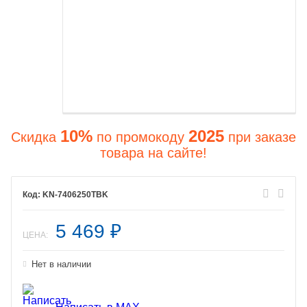
10%
2025
Скидка
по промокоду
при заказе
товара на сайте!
KN-7406250TBK
5 469
₽
ЦЕНА:
Нет в наличии