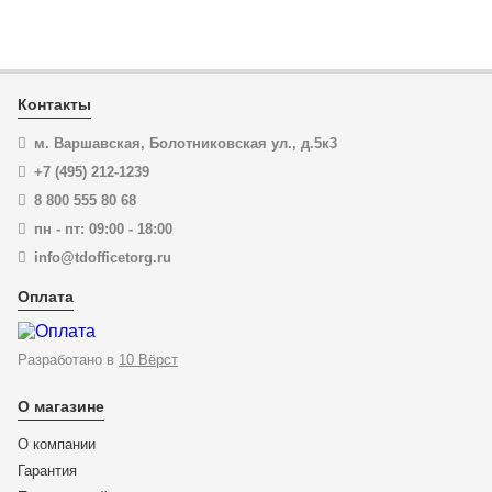
В корзину
Купить в 1 клик
Контакты
м. Варшавская, Болотниковская ул., д.5к3
+7 (495) 212-1239
8 800 555 80 68
пн - пт: 09:00 - 18:00
info@tdofficetorg.ru
Оплата
Разработано в
10 Вёрст
О магазине
О компании
Гарантия