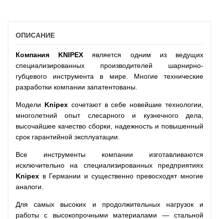
ОПИСАНИЕ
Компания
KNIPEX
является одним из ведущих
специализированных производителей шарнирно-
губцевого инструмента в мире. Многие технические
разработки компании запатентованы.
Модели
Knipex
сочетают в себе новейшие технологии,
многолетний опыт слесарного и кузнечного дела,
высочайшее качество сборки, надежность и повышенный
срок гарантийной эксплуатации.
Все инструменты компании изготавливаются
исключительно на специализированных предприятиях
Knipex
в Германии и существенно превосходят многие
аналоги.
Для самых высоких и продолжительных нагрузок и
работы с высокопрочными материалами — стальной