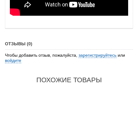
ОТЗЫВЫ (0)
Чтобы добавить отзыв, пожалуйста,
зарегистрируйтесь
или
войдите
ПОХОЖИЕ ТОВАРЫ
ESD