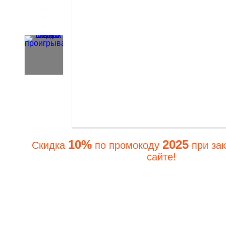
10%
2025
Скидка
по промокоду
при зак
сайте!