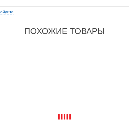
войдите
ПОХОЖИЕ ТОВАРЫ