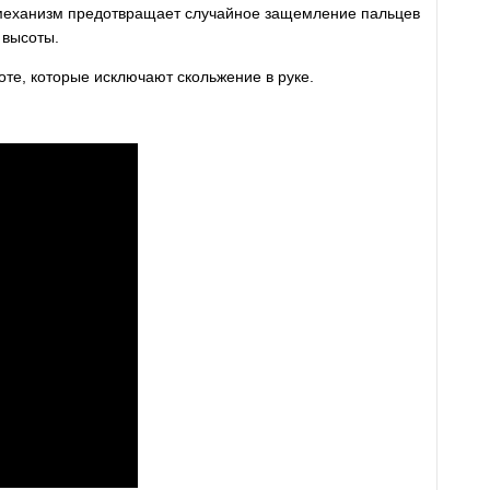
механизм предотвращает случайное защемление пальцев
 высоты.
те, которые исключают скольжение в руке.