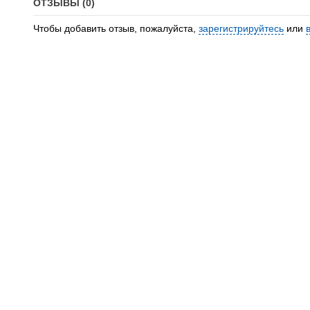
ОТЗЫВЫ (0)
Чтобы добавить отзыв, пожалуйста,
зарегистрируйтесь
или