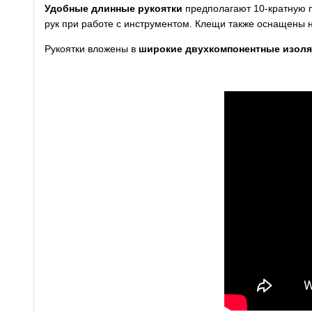
Удобные длинные рукоятки
предполагают 10-кратную 
рук при работе с инструментом. Клещи также оснащен
Рукоятки вложены в
широкие двухкомпонентные изол