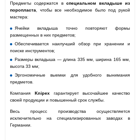
Предметы содержатся в
специальном вкладыше из
поропласта
, чтобы все необходимое было под рукой
мастера:
Ячейки вкладыша точно повторяют формы
размещенных в них предметов;
Обеспечивается наилучший обзор при хранении и
поиске инструментов;
Размеры вкладыша — длина 335 мм, ширина 165 мм,
высота 33 мм;
Эргономичные выемки для удобного вынимания
предметов.
Компания
Knipex
гарантирует высочайшее качество
своей продукции и повышенный срок службы.
Весь процесс производства осуществляется
исключительно на специализированных заводах в
Германии.