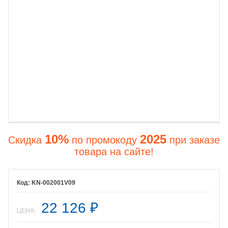
10%
2025
Скидка
по промокоду
при заказе
товара на сайте!
KN-002001V09
22 126
₽
ЦЕНА: