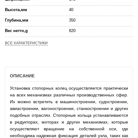
Высота,мм
40
Глубина,мм
350
Вес нетто,g
820
ВСЕ ХАРАКТЕРИСТИКИ
ОПИСАНИЕ
Установка стопорных колец осуществляется практически
на всех механизмах различных производственных сфер.
Их можно встретить в машиностроении, судостроении,
авиастроении, вагоностроении, станкостроении и других
подобных отраслях. Стопорные кольца устанавливаются
в редукторах, моторах и других механизмах, которые
осуществляют вращение на собственной оси, где
необходима надежная фиксация деталей узла, таких как