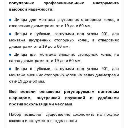
популярных профессиональных инструмента
высокой надежности
:
Щипцы для монтажа внутренних стопорных колец в
отверстиях диаметрами от ⌀ 19 до ⌀ 60 мм;
Щипцы с губками, загнутыми под углом 90°, для
монтажа внутренних стопорных колец в отверстиях
диаметрами от ⌀ 19 до ⌀ 60 мм;
Щипцы для монтажа внешних стопорных колец на
валах диаметрами от ⌀ 19 до ⌀ 60 мм;
Щипцы с губками, загнутыми под углом 90°, для
монтажа внешних стопорных колец на валах диаметрами
от ⌀ 19 до ⌀ 60 мм.
Все модели оснащены регулируемым винтовым
шарниром, внутренней пружиной и удобными
противоскользящими чехлами
.
Набор позволяет существенно сэкономить на покупке
каждого инструмента в отдельности.