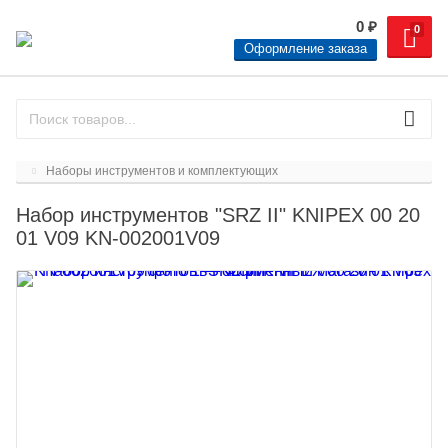
0
₽
0
Оформление заказа
Наборы инструментов и комплектующих
Набор инструментов "SRZ II" KNIPEX 00 20
01 V09 KN-002001V09