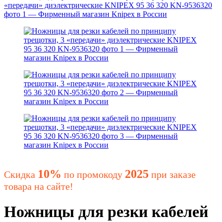
10%
2025
Скидка
по промокоду
при заказе
товара на сайте!
Ножницы для резки кабелей