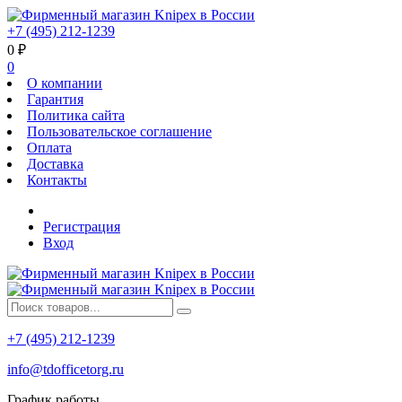
+7 (495) 212-1239
0
₽
0
О компании
Гарантия
Политика сайта
Пользовательское соглашение
Оплата
Доставка
Контакты
Регистрация
Вход
+7 (495) 212-1239
info@tdofficetorg.ru
График работы