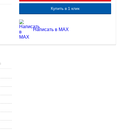
Купить в 1 клик
Написать в MAX
3