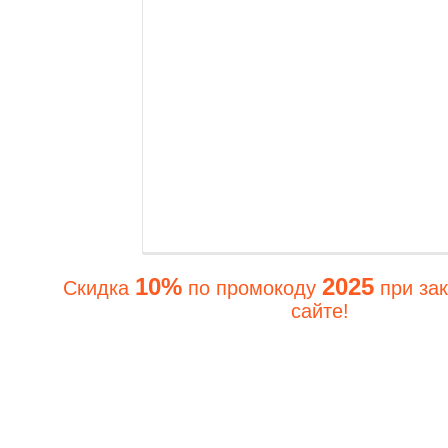
10%
2025
Скидка
по промокоду
при зак
сайте!