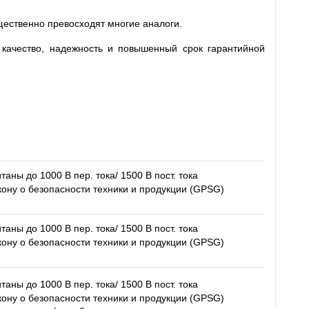
щественно превосходят многие аналоги.
 качество, надежность и повышенный срок гарантийной