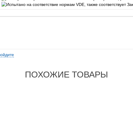
войдите
ПОХОЖИЕ ТОВАРЫ