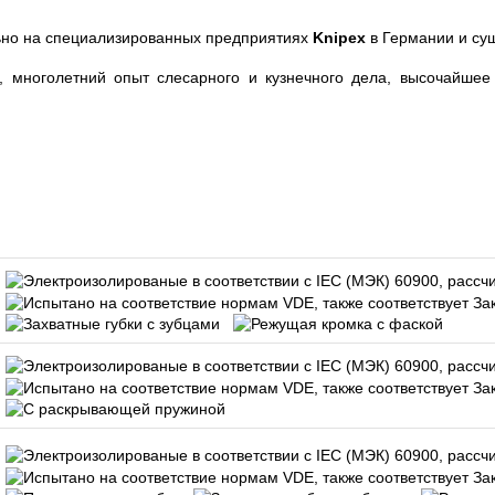
ьно на специализированных предприятиях
Knipex
в Германии и су
 многолетний опыт слесарного и кузнечного дела, высочайшее