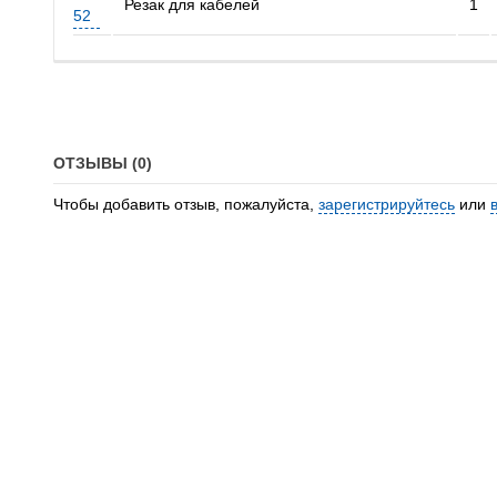
Резак для кабелей
1
52
ОТЗЫВЫ (0)
Чтобы добавить отзыв, пожалуйста,
зарегистрируйтесь
или