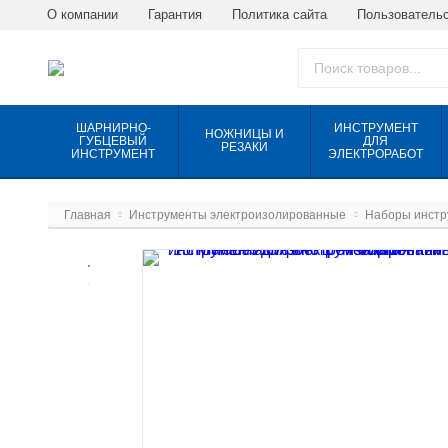
О компании
Гарантия
Политика сайта
Пользовательс
ШАРНИРНО-
ИНСТРУМЕНТ
НОЖНИЦЫ И
ГУБЦЕВЫЙ
ДЛЯ
РЕЗАКИ
ИНСТРУМЕНТ
ЭЛЕКТРОРАБОТ
Главная
Инструменты электроизолированные
Наборы инстр