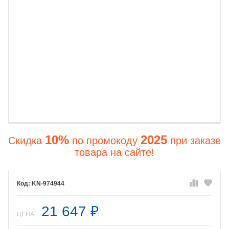
10%
2025
Скидка
по промокоду
при заказе
товара на сайте!
KN-974944
21 647
₽
ЦЕНА: