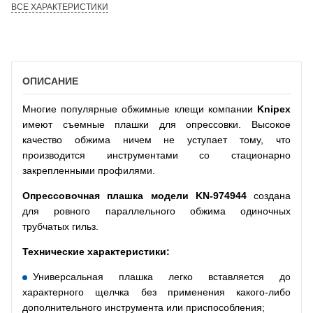
ВСЕ ХАРАКТЕРИСТИКИ
ОПИСАНИЕ
Многие популярные обжимные клещи компании
Knipex
имеют съемные плашки для опрессовки. Высокое
качество обжима ничем не уступает тому, что
производится инструментами со стационарно
закрепленными профилями.
Опрессовочная плашка модели
KN
-974944
создана
для ровного параллельного обжима одиночных
трубчатых гильз.
Технические характеристики:
Универсальная плашка легко вставляется до
характерного щелчка без применения какого-либо
дополнительного инструмента или приспособления;