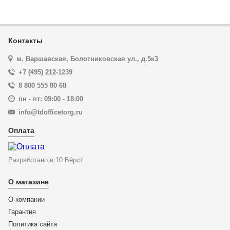
Купить в 1 клик
Контакты
м. Варшавская, Болотниковская ул., д.5к3
+7 (495) 212-1239
8 800 555 80 68
пн - пт: 09:00 - 18:00
info@tdofficetorg.ru
Оплата
Разработано в
10 Вёрст
О магазине
О компании
Гарантия
Политика сайта