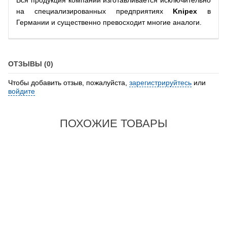
Вся продукция компании изготавливается исключительно
на специализированных предприятиях
Knipex
в
Германии и существенно превосходит многие аналоги.
ОТЗЫВЫ (0)
Чтобы добавить отзыв, пожалуйста,
зарегистрируйтесь
или
войдите
ПОХОЖИЕ ТОВАРЫ