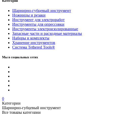
Категории
Шарнирно-губцевый инструмент
Ножницы и резаки
Инструмент для электроработ
Инструменты для опрессовки
Инструменты электроизолированные
Запасные части и расходные материалы
Наборы и комплекты
Хранение инс­тру­мен­тов
Система Tethered Tools®
Мы в социальных сетях
0
Категории
Шарнирно-губцевый инструмент
Все товары категории