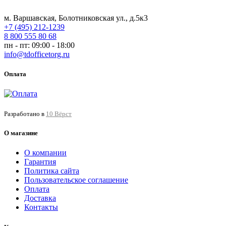
м. Варшавская, Болотниковская ул., д.5к3
+7 (495) 212-1239
8 800 555 80 68
пн - пт: 09:00 - 18:00
info@tdofficetorg.ru
Оплата
Разработано в
10 Вёрст
О магазине
О компании
Гарантия
Политика сайта
Пользовательское соглашение
Оплата
Доставка
Контакты